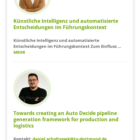
Künstliche Intelligenz und automatisierte
Entscheidungen im Führungskontext
Künstliche Intelligenz und automatisierte
Entscheidungen im Führungskontext
Zum Einfluss ...
MEHR
Towards creating an Auto Decide pipeline
generation framework for production and
logistics
Kontakt:
daniel.scholtyssek@tu-dortmund.de