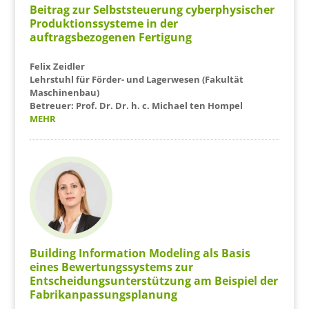
Beitrag zur Selbststeuerung cyberphysischer
Produktionssysteme in der
auftragsbezogenen Fertigung
Felix Zeidler
Lehrstuhl für Förder- und Lagerwesen (Fakultät
Maschinenbau)
Betreuer: Prof. Dr. Dr. h. c. Michael ten Hompel
MEHR
Building Information Modeling als Basis
eines Bewertungssystems zur
Entscheidungsunterstützung am Beispiel der
Fabrikanpassungsplanung