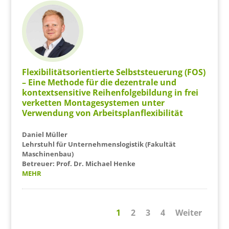
Flexibilitätsorientierte Selbststeuerung (FOS)
– Eine Methode für die dezentrale und
kontextsensitive Reihenfolgebildung in frei
verketten Montagesystemen unter
Verwendung von Arbeitsplanflexibilität
Daniel Müller
Lehrstuhl für Unternehmenslogistik (Fakultät
Maschinenbau)
Betreuer: Prof. Dr. Michael Henke
MEHR
1
2
3
4
Weiter