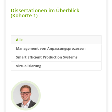
Dissertationen im Überblick
(Kohorte 1)
Alle
Management von Anpassungsprozessen
Smart Efficient Production Systems
Virtualisierung