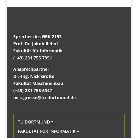
Sprecher des GRK 2193
Prof. Dr. Jakob Rehof
Fakultät für Informatik
(+49) 231 755 7951
Ansprechpartner
Dr.-Ing. Nick Große
Fakultät Maschinenbau
(+49) 231 755 6347
nick.grosse@tu-dortmund.de
TU DORTMUND »
FAKULTÄT FÜR INFORMATIK »