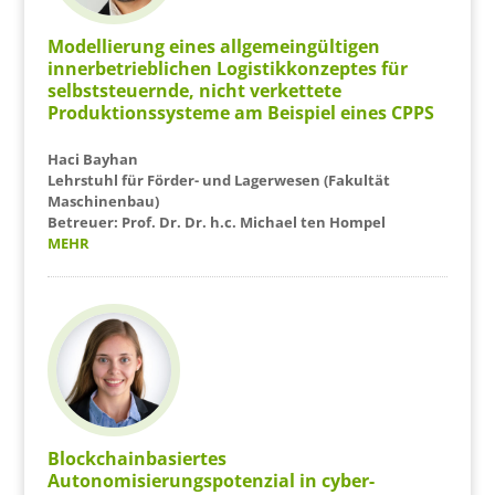
Modellierung eines allgemeingültigen
innerbetrieblichen Logistikkonzeptes für
selbststeuernde, nicht verkettete
Produktionssysteme am Beispiel eines CPPS
Haci Bayhan
Lehrstuhl für Förder- und Lagerwesen (Fakultät
Maschinenbau)
Betreuer: Prof. Dr. Dr. h.c. Michael ten Hompel
MEHR
Blockchainbasiertes
Autonomisierungspotenzial in cyber-