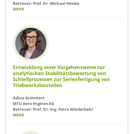
Betreuer: Prof. Dr. Michael Henke
MEHR
Entwicklung einer Vorgehensweise zur
analytischen Stabilitätsbewertung von
Schleifprozessen zur Serienfertigung von
Triebwerksbauteilen
Adina Grimmert
MTU Aero Engines AG
Betreuer: Prof. Dr.-Ing. Petra Wiederkehr
MEHR