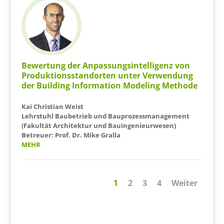
Bewertung der Anpassungsintelligenz von
Produktionsstandorten unter Verwendung
der Building Information Modeling Methode
Kai Christian Weist
Lehrstuhl Baubetrieb und Bauprozessmanagement
(Fakultät Architektur und Bauingenieurwesen)
Betreuer: Prof. Dr. Mike Gralla
MEHR
1
2
3
4
Weiter