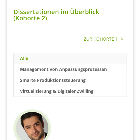
Dissertationen im Überblick
(Kohorte 2)
ZUR KOHORTE 1
Alle
Management von Anpassungsprozessen
Smarte Produktionssteuerung
Virtualisierung & Digitaler Zwilling