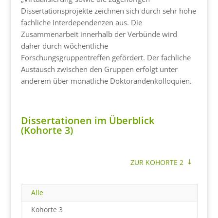
Dissertationsprojekte zeichnen sich durch sehr hohe
fachliche Interdependenzen aus. Die
Zusammenarbeit innerhalb der Verbünde wird
daher durch wöchentliche
Forschungsgruppentreffen gefördert. Der fachliche
Austausch zwischen den Gruppen erfolgt unter
anderem über monatliche Doktorandenkolloquien.
Dissertationen im Überblick
(Kohorte 3)
ZUR KOHORTE 2
Alle
Kohorte 3