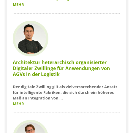
MEHR
Architektur heterarchisch organisierter
Digitaler Zwillinge für Anwendungen von
AGVs in der Logistik
Der digitale Zwilling gilt als vielversprechender Ansatz
für intelligente Fabriken, die sich durch ein höheres
Maß an Integration von ...
MEHR