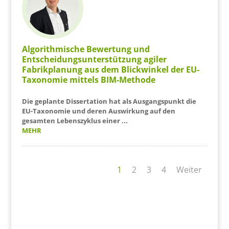
Algorithmische Bewertung und
Entscheidungsunterstützung agiler
Fabrikplanung aus dem Blickwinkel der EU-
Taxonomie mittels BIM-Methode
Die geplante Dissertation hat als Ausgangspunkt die
EU-Taxonomie und deren Auswirkung auf den
gesamten Lebenszyklus einer ...
MEHR
1
2
3
4
Weiter