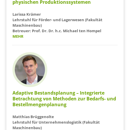
physischen Produktionssystemen
Larissa Krämer
Lehrstuhl für Förder- und Lagerwesen (Fakultät
Maschinenbau)
Betreuer: Prof. Dr. Dr. h.c. Michael ten Hompel
MEHR
Adaptive Bestandsplanung – Integrierte
Betrachtung von Methoden zur Bedarfs- und
Bestellmengenplanung
Matthias Brüggenolte
Lehrstuhl für Unternehmenslogistik (Fakultät
Maschinenbau)