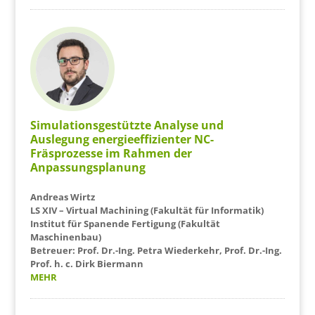
Simulationsgestützte Analyse und
Auslegung energieeffizienter NC-
Fräsprozesse im Rahmen der
Anpassungsplanung
Andreas Wirtz
LS XIV – Virtual Machining (Fakultät für Informatik)
Institut für Spanende Fertigung (Fakultät
Maschinenbau)
Betreuer: Prof. Dr.-Ing. Petra Wiederkehr, Prof. Dr.-Ing.
Prof. h. c. Dirk Biermann
MEHR