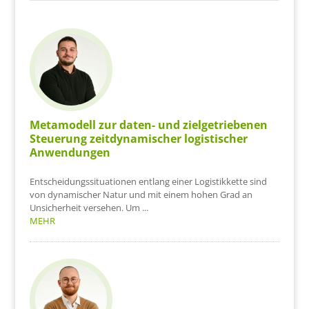
Metamodell zur daten- und zielgetriebenen
Steuerung zeitdynamischer logistischer
Anwendungen
Entscheidungssituationen entlang einer Logistikkette sind
von dynamischer Natur und mit einem hohen Grad an
Unsicherheit versehen. Um ...
MEHR