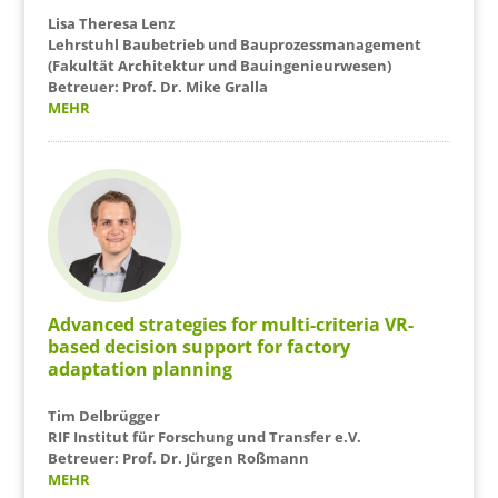
Lisa Theresa Lenz
Lehrstuhl Baubetrieb und Bauprozessmanagement
(Fakultät Architektur und Bauingenieurwesen)
Betreuer: Prof. Dr. Mike Gralla
MEHR
Advanced strategies for multi-criteria VR-
based decision support for factory
adaptation planning
Tim Delbrügger
RIF Institut für Forschung und Transfer e.V.
Betreuer: Prof. Dr. Jürgen Roßmann
MEHR