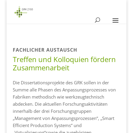
FACHLICHER AUSTAUSCH
Treffen und Kolloquien fördern
Zusammenarbeit
Die Dissertationsprojekte des GRK sollen in der
Summe alle Phasen des Anpassungsprozesses von
Fabriken methodisch wie werkzeugtechnisch
abdecken. Die aktuellen Forschungsaktivitäten
innerhalb der drei Forschungsgruppen
„Management von Anpassungsprozessen“, „Smart
Efficient Production Systems“ und
„Virtualisierung“sowie die zugehörigen