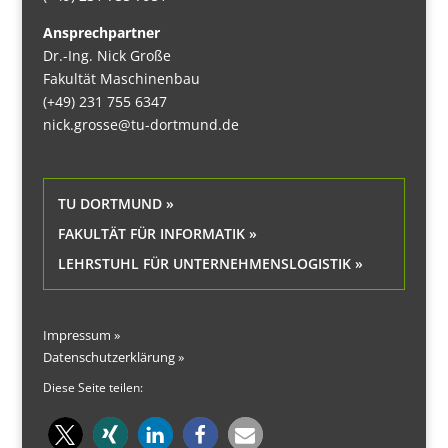
Ansprechpartner
Dr.-Ing. Nick Große
Fakultät Maschinenbau
(+49) 231 755 6347
nick.grosse@tu-dortmund.de
TU DORTMUND »
FAKULTÄT FÜR INFORMATIK »
LEHRSTUHL FÜR UNTERNEHMENSLOGISTIK »
Impressum »
Datenschutzerklärung »
Diese Seite teilen: