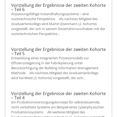
Vorstellung der Ergebnisse der zweiten Kohorte
– Teil 6
Anpassungsfähige Instandhaltungssysteme – eine
soziotechnische Perspektive Als nächstes Mitglied des
Graduiertenkollegs wird Martin Eisenmann (2. Kohorte)
vorgestellt, der sich in seinem Dissertationsvorhaben mit der
soziotechnischen Perspektive...
Vorstellung der Ergebnisse der zweiten Kohorte
– Teil 5
Entwicklung eines integrierten Prozessmodells zur
Effizienzsteigerung in der Fabrikplanung unter
Berücksichtigung der Building Information Management
Methode Als nächstes Mitglied des Graduiertenkollegs
wird Kai Weist (2. Kohorte) vorgestellt, der sich...
Vorstellung der Ergebnisse der zweiten Kohorte
– Teil 4
Ein Produktionsversorgungskonzept für selbststeuernde,
nicht verkettete Systeme am Beispiel eines cyberphysischen
Produktionssystems Als weiteres Mitglied des