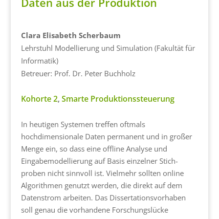
Daten aus der Produktion
Clara Elisabeth Scherbaum
Lehrstuhl Modellierung und Simulation (Fakultät für
Informatik)
Betreuer: Prof. Dr. Peter Buchholz
Kohorte 2
,
Smarte Produktionssteuerung
In heutigen Systemen treffen oftmals
hochdimensionale Daten permanent und in großer
Menge ein, so dass eine offline Analyse und
Eingabemodellierung auf Basis einzelner Stich-
proben nicht sinnvoll ist. Vielmehr sollten online
Algorithmen genutzt werden, die direkt auf dem
Datenstrom arbeiten. Das Dissertationsvorhaben
soll genau die vorhandene Forschungslücke