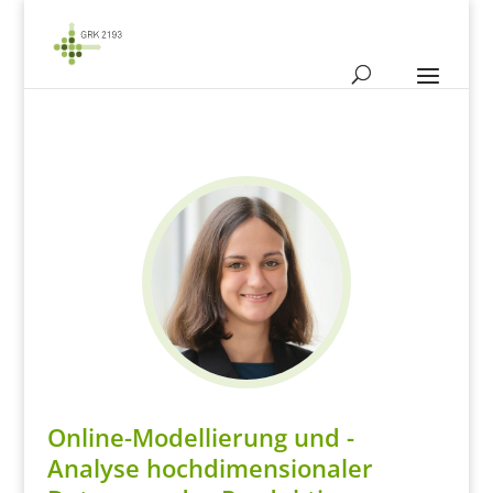
Online-Modellierung und -
Analyse hochdimensionaler