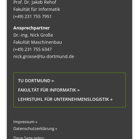
Prof. Dr. Jakob Rehof
Fakultät für Informatik
(+49) 231 755 7951
Ansprechpartner
Dr.-Ing. Nick Große
Fakultät Maschinenbau
(+49) 231 755 6347
nick.grosse@tu-dortmund.de
TU DORTMUND »
FAKULTÄT FÜR INFORMATIK »
LEHRSTUHL FÜR UNTERNEHMENSLOGISTIK »
Impressum »
Datenschutzerklärung »
Diese Seite teilen: