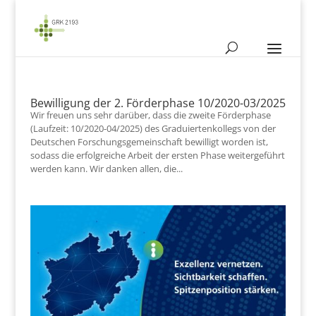
Bewilligung der 2. Förderphase 10/2020-03/2025
Wir freuen uns sehr darüber, dass die zweite Förderphase
(Laufzeit: 10/2020-04/2025) des Graduiertenkollegs von der
Deutschen Forschungsgemeinschaft bewilligt worden ist,
sodass die erfolgreiche Arbeit der ersten Phase weitergeführt
werden kann. Wir danken allen, die...