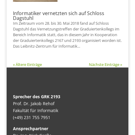
Informatiker vernetzten sich auf Schloss
Dagstuhl
Im Zeitraum vom 28. bis 30. Mai 2018 fand auf Schloss
Dagstuhl das Vernetzungstreffen der Graduiertenkollegs im
Bereich Informatik statt, das in diesem Jahr in Kooperation
der Graduiertenkollegs 2167 und 2193 organisiert worden ist.
Das Leibnitz-Zentrum für Informatik...
« Ältere Einträge
Nächste Einträge »
Sprecher des GRK 2193
Prof. Dr. Jakob Rehof
Fakultät für Informatik
(+49) 231 755 7951
Ansprechpartner