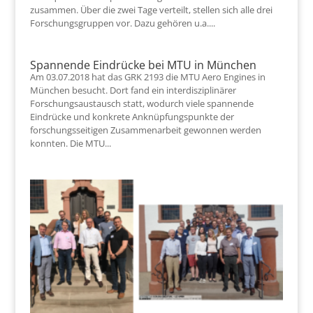
zusammen. Über die zwei Tage verteilt, stellen sich alle drei
Forschungsgruppen vor. Dazu gehören u.a....
Spannende Eindrücke bei MTU in München
Am 03.07.2018 hat das GRK 2193 die MTU Aero Engines in
München besucht. Dort fand ein interdisziplinärer
Forschungsaustausch statt, wodurch viele spannende
Eindrücke und konkrete Anknüpfungspunkte der
forschungsseitigen Zusammenarbeit gewonnen werden
konnten. Die MTU...